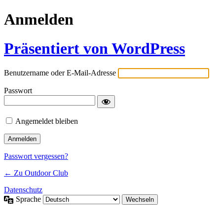
Anmelden
Präsentiert von WordPress
Benutzername oder E-Mail-Adresse
Passwort
Angemeldet bleiben
Passwort vergessen?
← Zu Outdoor Club
Datenschutz
Sprache