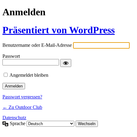
Anmelden
Präsentiert von WordPress
Benutzername oder E-Mail-Adresse
Passwort
Angemeldet bleiben
Passwort vergessen?
← Zu Outdoor Club
Datenschutz
Sprache