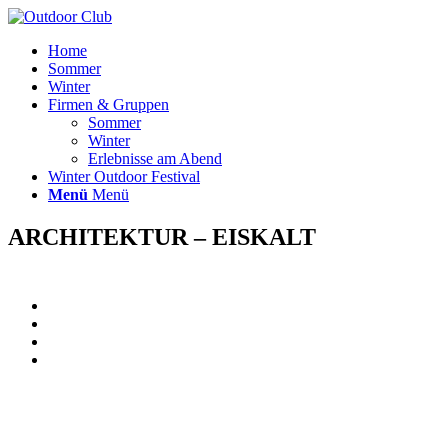
Home
Sommer
Winter
Firmen & Gruppen
Sommer
Winter
Erlebnisse am Abend
Winter Outdoor Festival
Menü
Menü
ARCHITEKTUR – EISKALT