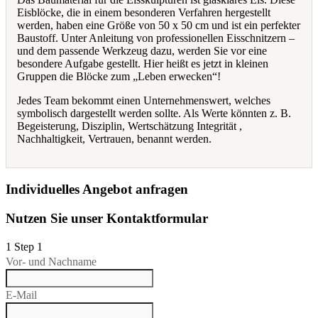
Eisblöcke, die in einem besonderen Verfahren hergestellt
werden, haben eine Größe von 50 x 50 cm und ist ein perfekter
Baustoff. Unter Anleitung von professionellen Eisschnitzern –
und dem passende Werkzeug dazu, werden Sie vor eine
besondere Aufgabe gestellt. Hier heißt es jetzt in kleinen
Gruppen die Blöcke zum „Leben erwecken“!
Jedes Team bekommt einen Unternehmenswert, welches
symbolisch dargestellt werden sollte. Als Werte könnten z. B.
Begeisterung, Disziplin, Wertschätzung Integrität ,
Nachhaltigkeit, Vertrauen, benannt werden.
Individuelles Angebot anfragen
Nutzen Sie unser Kontaktformular
1
Step 1
Vor- und Nachname
E-Mail