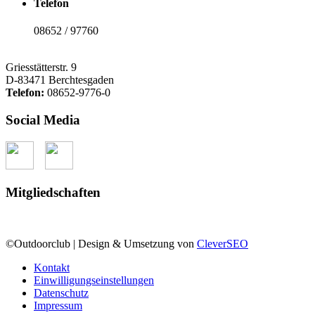
Telefon
08652 / 97760
Griesstätterstr. 9
D-83471 Berchtesgaden
Telefon:
08652-9776-0
Social Media
Mitgliedschaften
©Outdoorclub | Design & Umsetzung von
CleverSEO
Kontakt
Einwilligungseinstellungen
Datenschutz
Impressum