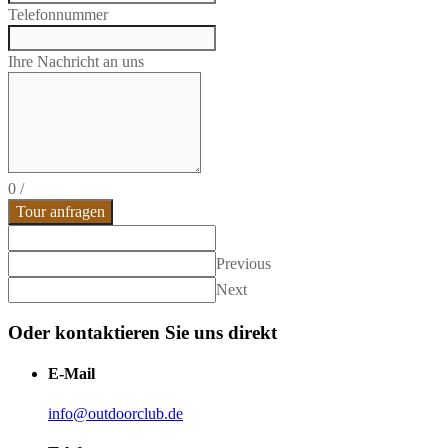
Telefonnummer
Ihre Nachricht an uns
0
/
Tour anfragen
Previous
Next
Oder kontaktieren Sie uns direkt
E-Mail
info@outdoorclub.de