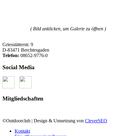
( Bild anklicken, um Galerie zu öffnen )
Griesstätterstr. 9
D-83471 Berchtesgaden
Telefon:
08652-9776-0
Social Media
Mitgliedschaften
©Outdoorclub | Design & Umsetzung von
CleverSEO
Kontakt