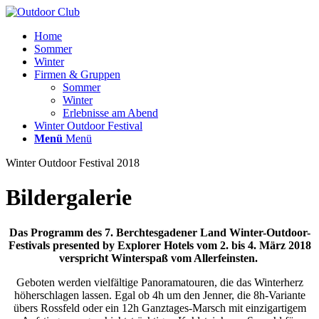
Home
Sommer
Winter
Firmen & Gruppen
Sommer
Winter
Erlebnisse am Abend
Winter Outdoor Festival
Menü
Menü
Winter Outdoor Festival 2018
Bildergalerie
Das Programm des 7. Berchtesgadener Land Winter-Outdoor-
Festivals presented by Explorer Hotels vom 2. bis 4. März 2018
verspricht Winterspaß vom Allerfeinsten.
Geboten werden vielfältige Panoramatouren, die das Winterherz
höherschlagen lassen. Egal ob 4h um den Jenner, die 8h-Variante
übers Rossfeld oder ein 12h Ganztages-Marsch mit einzigartigem