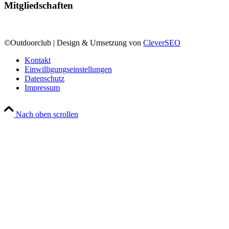
Mitgliedschaften
©Outdoorclub | Design & Umsetzung von
CleverSEO
Kontakt
Einwilligungseinstellungen
Datenschutz
Impressum
Nach oben scrollen