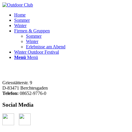
Home
Sommer
Winter
Firmen & Gruppen
Sommer
Winter
Erlebnisse am Abend
Winter Outdoor Festival
Menü
Menü
Griesstätterstr. 9
D-83471 Berchtesgaden
Telefon:
08652-9776-0
Social Media