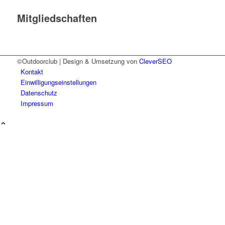
Mitgliedschaften
©Outdoorclub | Design & Umsetzung von
CleverSEO
Kontakt
Einwilligungseinstellungen
Datenschutz
Impressum