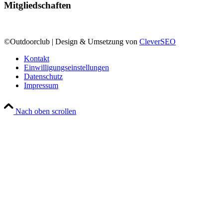
Mitgliedschaften
©Outdoorclub | Design & Umsetzung von
CleverSEO
Kontakt
Einwilligungseinstellungen
Datenschutz
Impressum
Nach oben scrollen