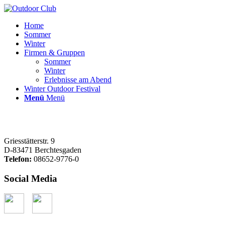
Home
Sommer
Winter
Firmen & Gruppen
Sommer
Winter
Erlebnisse am Abend
Winter Outdoor Festival
Menü
Menü
Griesstätterstr. 9
D-83471 Berchtesgaden
Telefon:
08652-9776-0
Social Media