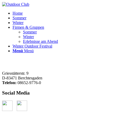
Home
Sommer
Winter
Firmen & Gruppen
Sommer
Winter
Erlebnisse am Abend
Winter Outdoor Festival
Menü
Menü
Griesstätterstr. 9
D-83471 Berchtesgaden
Telefon:
08652-9776-0
Social Media