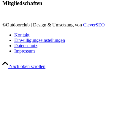
Mitgliedschaften
©Outdoorclub | Design & Umsetzung von
CleverSEO
Kontakt
Einwilligungseinstellungen
Datenschutz
Impressum
Nach oben scrollen