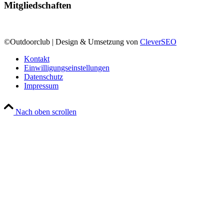
Mitgliedschaften
©Outdoorclub | Design & Umsetzung von
CleverSEO
Kontakt
Einwilligungseinstellungen
Datenschutz
Impressum
Nach oben scrollen