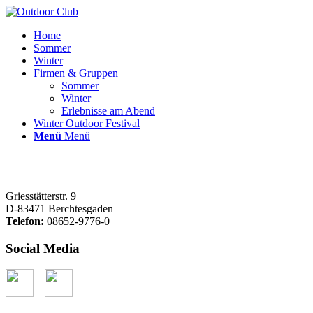
Home
Sommer
Winter
Firmen & Gruppen
Sommer
Winter
Erlebnisse am Abend
Winter Outdoor Festival
Menü
Menü
Griesstätterstr. 9
D-83471 Berchtesgaden
Telefon:
08652-9776-0
Social Media