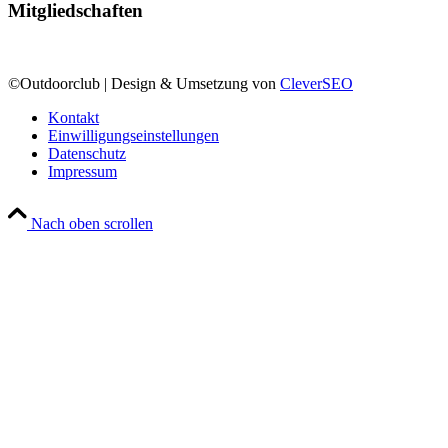
Mitgliedschaften
©Outdoorclub | Design & Umsetzung von
CleverSEO
Kontakt
Einwilligungseinstellungen
Datenschutz
Impressum
Nach oben scrollen