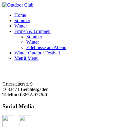
Home
Sommer
Winter
Firmen & Gruppen
Sommer
Winter
Erlebnisse am Abend
Winter Outdoor Festival
Menü
Menü
Griesstätterstr. 9
D-83471 Berchtesgaden
Telefon:
08652-9776-0
Social Media