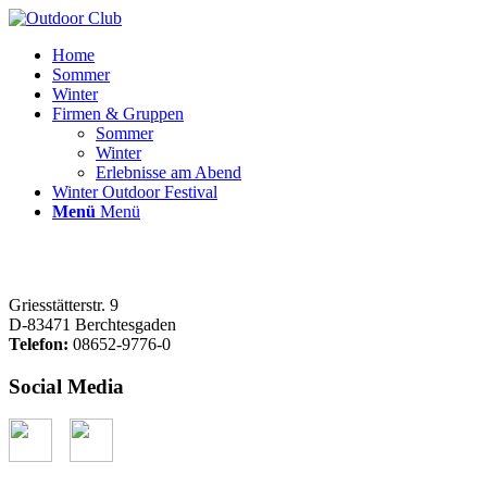
Home
Sommer
Winter
Firmen & Gruppen
Sommer
Winter
Erlebnisse am Abend
Winter Outdoor Festival
Menü
Menü
Griesstätterstr. 9
D-83471 Berchtesgaden
Telefon:
08652-9776-0
Social Media