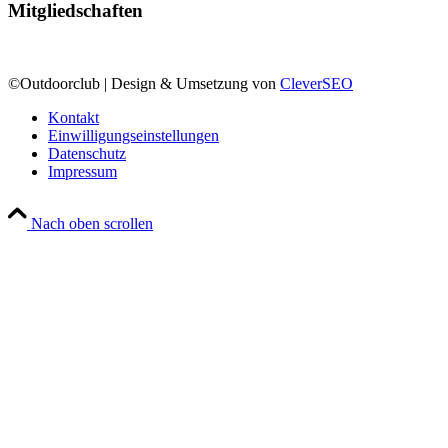
Mitgliedschaften
©Outdoorclub | Design & Umsetzung von
CleverSEO
Kontakt
Einwilligungseinstellungen
Datenschutz
Impressum
Nach oben scrollen