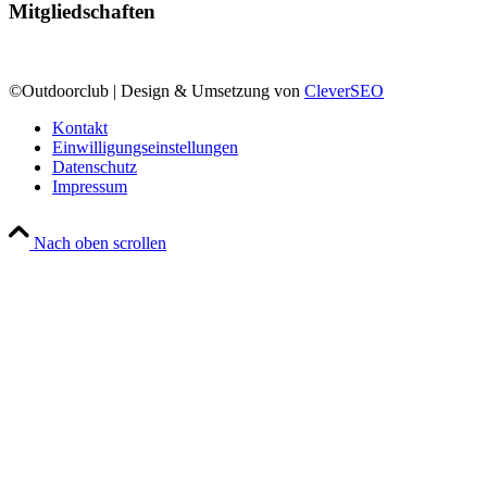
Mitgliedschaften
©Outdoorclub | Design & Umsetzung von
CleverSEO
Kontakt
Einwilligungseinstellungen
Datenschutz
Impressum
Nach oben scrollen