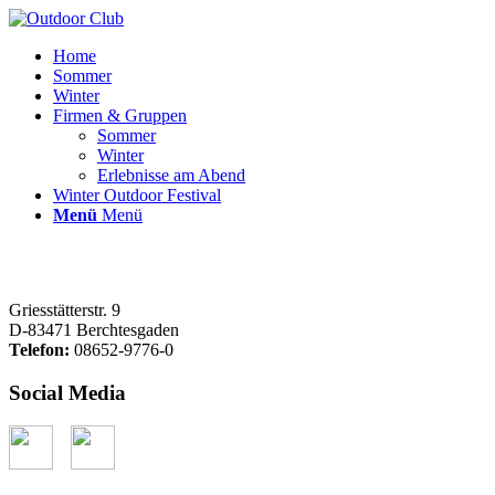
Home
Sommer
Winter
Firmen & Gruppen
Sommer
Winter
Erlebnisse am Abend
Winter Outdoor Festival
Menü
Menü
Griesstätterstr. 9
D-83471 Berchtesgaden
Telefon:
08652-9776-0
Social Media