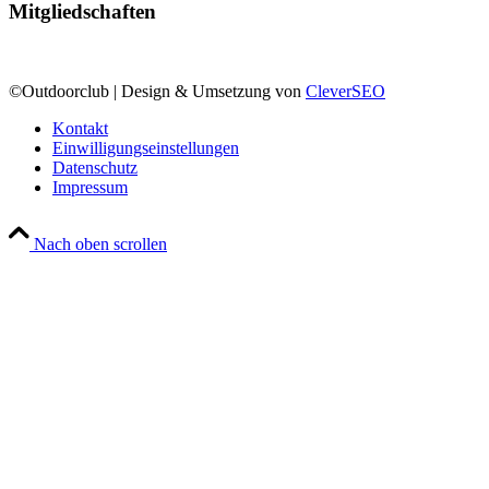
Mitgliedschaften
©Outdoorclub | Design & Umsetzung von
CleverSEO
Kontakt
Einwilligungseinstellungen
Datenschutz
Impressum
Nach oben scrollen