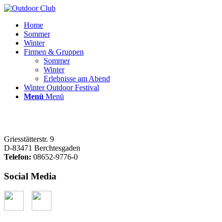
Home
Sommer
Winter
Firmen & Gruppen
Sommer
Winter
Erlebnisse am Abend
Winter Outdoor Festival
Menü
Menü
Griesstätterstr. 9
D-83471 Berchtesgaden
Telefon:
08652-9776-0
Social Media