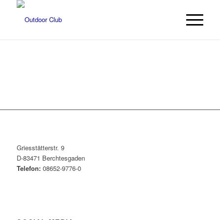
Griesstätterstr. 9
D-83471 Berchtesgaden
Telefon:
08652-9776-0