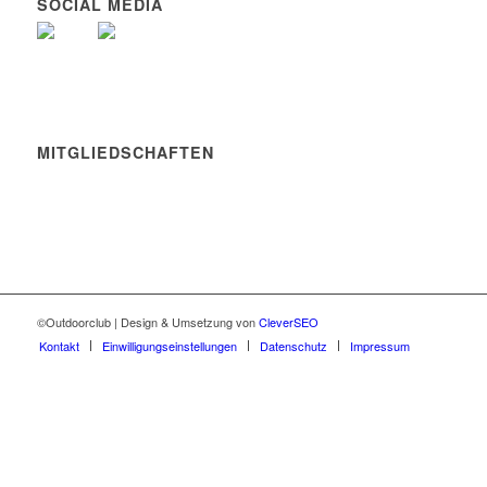
SOCIAL MEDIA
MITGLIEDSCHAFTEN
©Outdoorclub | Design & Umsetzung von
CleverSEO
Kontakt
Einwilligungseinstellungen
Datenschutz
Impressum