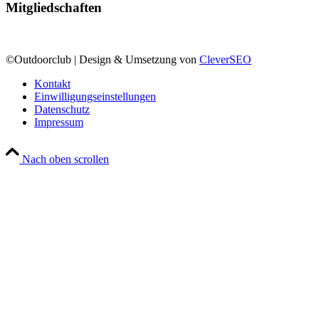
Mitgliedschaften
©Outdoorclub | Design & Umsetzung von
CleverSEO
Kontakt
Einwilligungseinstellungen
Datenschutz
Impressum
Nach oben scrollen