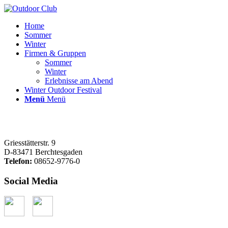
Home
Sommer
Winter
Firmen & Gruppen
Sommer
Winter
Erlebnisse am Abend
Winter Outdoor Festival
Menü
Menü
Griesstätterstr. 9
D-83471 Berchtesgaden
Telefon:
08652-9776-0
Social Media