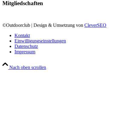
Mitgliedschaften
©Outdoorclub | Design & Umsetzung von
CleverSEO
Kontakt
Einwilligungseinstellungen
Datenschutz
Impressum
Nach oben scrollen