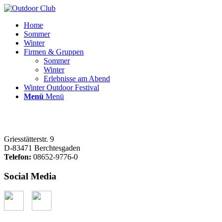
Home
Sommer
Winter
Firmen & Gruppen
Sommer
Winter
Erlebnisse am Abend
Winter Outdoor Festival
Menü
Menü
Griesstätterstr. 9
D-83471 Berchtesgaden
Telefon:
08652-9776-0
Social Media