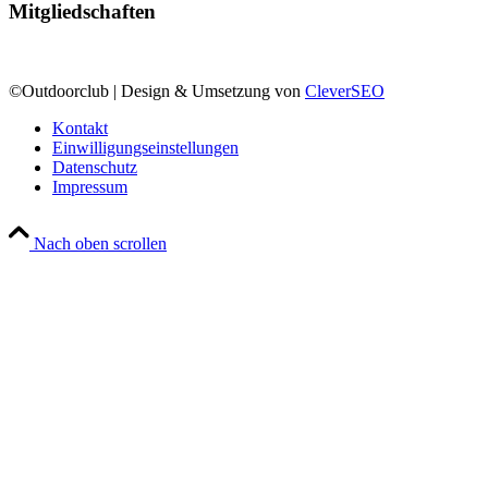
Mitgliedschaften
©Outdoorclub | Design & Umsetzung von
CleverSEO
Kontakt
Einwilligungseinstellungen
Datenschutz
Impressum
Nach oben scrollen