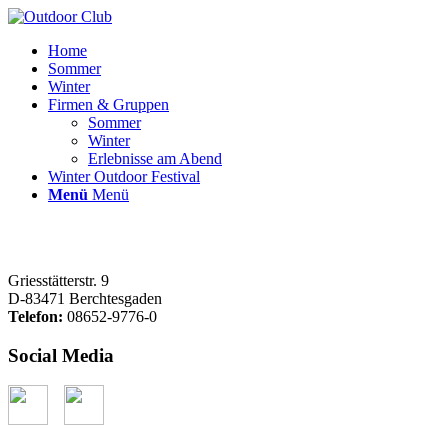
Home
Sommer
Winter
Firmen & Gruppen
Sommer
Winter
Erlebnisse am Abend
Winter Outdoor Festival
Menü
Menü
Griesstätterstr. 9
D-83471 Berchtesgaden
Telefon:
08652-9776-0
Social Media