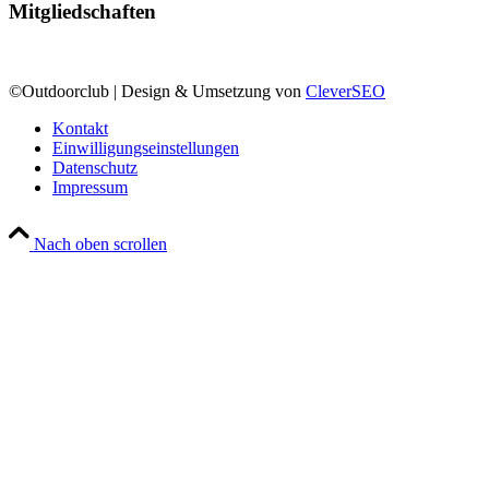
Mitgliedschaften
©Outdoorclub | Design & Umsetzung von
CleverSEO
Kontakt
Einwilligungseinstellungen
Datenschutz
Impressum
Nach oben scrollen