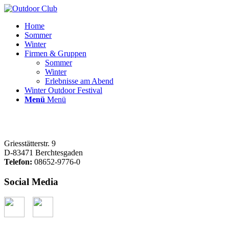
Home
Sommer
Winter
Firmen & Gruppen
Sommer
Winter
Erlebnisse am Abend
Winter Outdoor Festival
Menü
Menü
Griesstätterstr. 9
D-83471 Berchtesgaden
Telefon:
08652-9776-0
Social Media