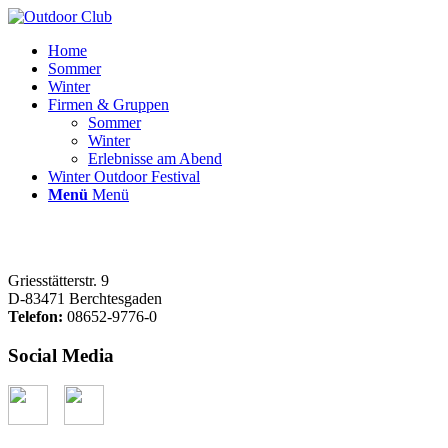
Home
Sommer
Winter
Firmen & Gruppen
Sommer
Winter
Erlebnisse am Abend
Winter Outdoor Festival
Menü
Menü
Griesstätterstr. 9
D-83471 Berchtesgaden
Telefon:
08652-9776-0
Social Media