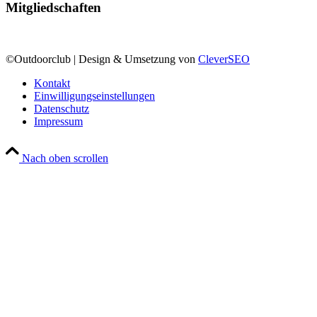
Mitgliedschaften
©Outdoorclub | Design & Umsetzung von
CleverSEO
Kontakt
Einwilligungseinstellungen
Datenschutz
Impressum
Nach oben scrollen