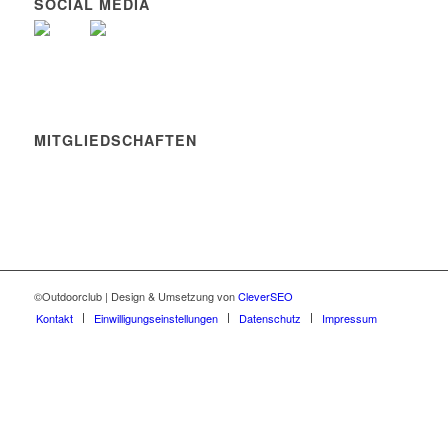
SOCIAL MEDIA
MITGLIEDSCHAFTEN
©Outdoorclub | Design & Umsetzung von
CleverSEO
Kontakt
Einwilligungseinstellungen
Datenschutz
Impressum