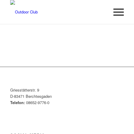
Griesstätterstr. 9
D-83471 Berchtesgaden
Telefon:
08652-9776-0