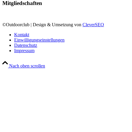
Mitgliedschaften
©Outdoorclub | Design & Umsetzung von
CleverSEO
Kontakt
Einwilligungseinstellungen
Datenschutz
Impressum
Nach oben scrollen