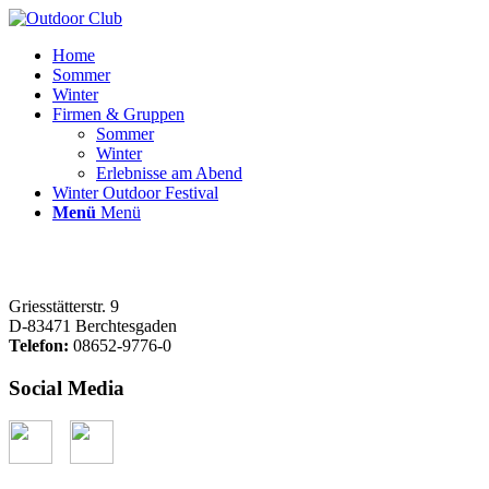
Home
Sommer
Winter
Firmen & Gruppen
Sommer
Winter
Erlebnisse am Abend
Winter Outdoor Festival
Menü
Menü
Griesstätterstr. 9
D-83471 Berchtesgaden
Telefon:
08652-9776-0
Social Media