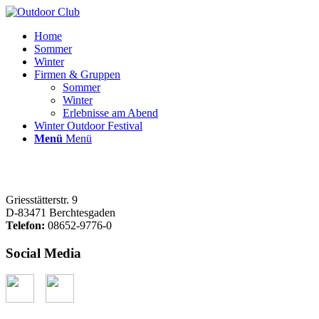
Home
Sommer
Winter
Firmen & Gruppen
Sommer
Winter
Erlebnisse am Abend
Winter Outdoor Festival
Menü
Menü
Griesstätterstr. 9
D-83471 Berchtesgaden
Telefon:
08652-9776-0
Social Media