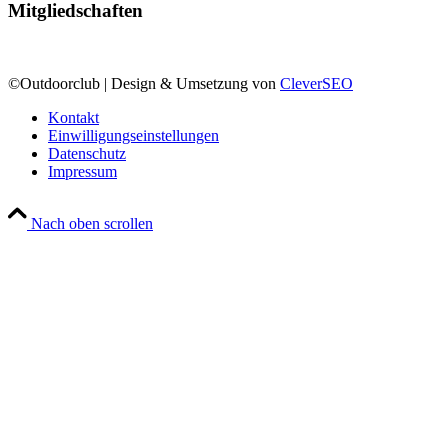
Mitgliedschaften
©Outdoorclub | Design & Umsetzung von
CleverSEO
Kontakt
Einwilligungseinstellungen
Datenschutz
Impressum
Nach oben scrollen