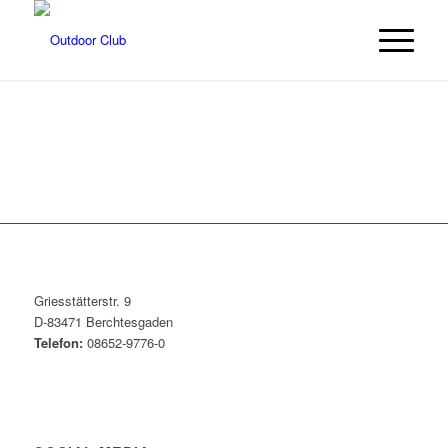
Griesstätterstr. 9
D-83471 Berchtesgaden
Telefon:
08652-9776-0