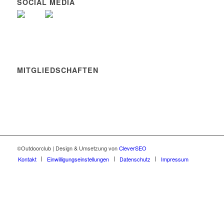
SOCIAL MEDIA
MITGLIEDSCHAFTEN
©Outdoorclub | Design & Umsetzung von
CleverSEO
Kontakt
Einwilligungseinstellungen
Datenschutz
Impressum