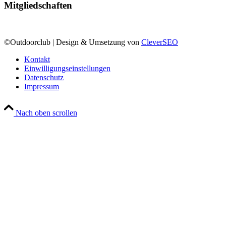
Mitgliedschaften
©Outdoorclub | Design & Umsetzung von
CleverSEO
Kontakt
Einwilligungseinstellungen
Datenschutz
Impressum
Nach oben scrollen