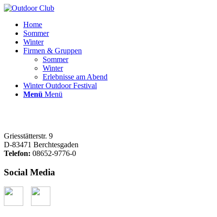
Home
Sommer
Winter
Firmen & Gruppen
Sommer
Winter
Erlebnisse am Abend
Winter Outdoor Festival
Menü
Menü
Griesstätterstr. 9
D-83471 Berchtesgaden
Telefon:
08652-9776-0
Social Media