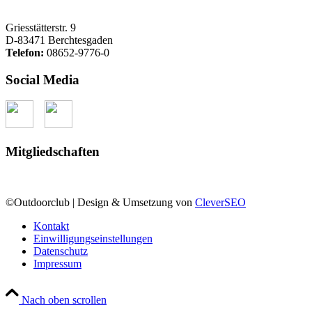
Griesstätterstr. 9
D-83471 Berchtesgaden
Telefon:
08652-9776-0
Social Media
Mitgliedschaften
©Outdoorclub | Design & Umsetzung von
CleverSEO
Kontakt
Einwilligungseinstellungen
Datenschutz
Impressum
Nach oben scrollen