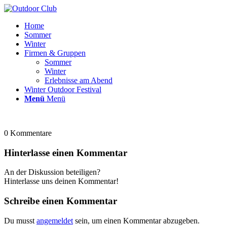
Home
Sommer
Winter
Firmen & Gruppen
Sommer
Winter
Erlebnisse am Abend
Winter Outdoor Festival
Menü
Menü
0
Kommentare
Hinterlasse einen Kommentar
An der Diskussion beteiligen?
Hinterlasse uns deinen Kommentar!
Schreibe einen Kommentar
Du musst
angemeldet
sein, um einen Kommentar abzugeben.