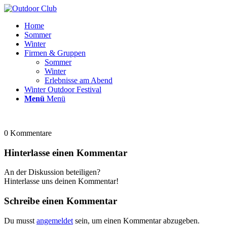
Home
Sommer
Winter
Firmen & Gruppen
Sommer
Winter
Erlebnisse am Abend
Winter Outdoor Festival
Menü
Menü
0
Kommentare
Hinterlasse einen Kommentar
An der Diskussion beteiligen?
Hinterlasse uns deinen Kommentar!
Schreibe einen Kommentar
Du musst
angemeldet
sein, um einen Kommentar abzugeben.