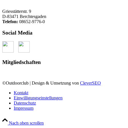
Griesstätterstr. 9
D-83471 Berchtesgaden
Telefon:
08652-9776-0
Social Media
Mitgliedschaften
©Outdoorclub | Design & Umsetzung von
CleverSEO
Kontakt
Einwilligungseinstellungen
Datenschutz
Impressum
Nach oben scrollen