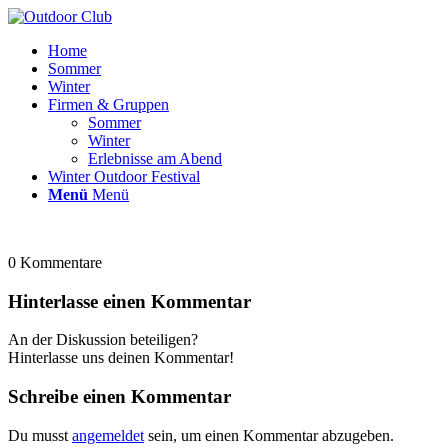
Home
Sommer
Winter
Firmen & Gruppen
Sommer
Winter
Erlebnisse am Abend
Winter Outdoor Festival
Menü
Menü
0
Kommentare
Hinterlasse einen Kommentar
An der Diskussion beteiligen?
Hinterlasse uns deinen Kommentar!
Schreibe einen Kommentar
Du musst
angemeldet
sein, um einen Kommentar abzugeben.