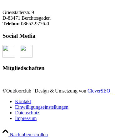
Griesstätterstr. 9
D-83471 Berchtesgaden
Telefon:
08652-9776-0
Social Media
Mitgliedschaften
©Outdoorclub | Design & Umsetzung von
CleverSEO
Kontakt
Einwilligungseinstellungen
Datenschutz
Impressum
Nach oben scrollen