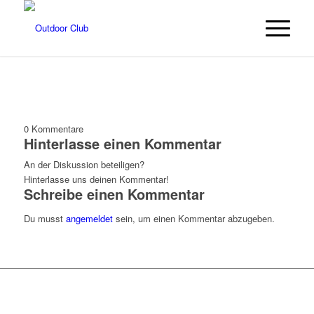
0
Kommentare
Hinterlasse einen Kommentar
An der Diskussion beteiligen?
Hinterlasse uns deinen Kommentar!
Schreibe einen Kommentar
Du musst
angemeldet
sein, um einen Kommentar abzugeben.