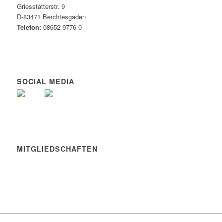
Griesstätterstr. 9
D-83471 Berchtesgaden
Telefon:
08652-9776-0
SOCIAL MEDIA
MITGLIEDSCHAFTEN