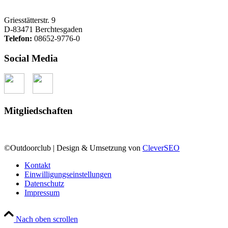
Griesstätterstr. 9
D-83471 Berchtesgaden
Telefon:
08652-9776-0
Social Media
Mitgliedschaften
©Outdoorclub | Design & Umsetzung von
CleverSEO
Kontakt
Einwilligungseinstellungen
Datenschutz
Impressum
Nach oben scrollen