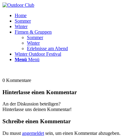
Home
Sommer
Winter
Firmen & Gruppen
Sommer
Winter
Erlebnisse am Abend
Winter Outdoor Festival
Menü
Menü
0
Kommentare
Hinterlasse einen Kommentar
An der Diskussion beteiligen?
Hinterlasse uns deinen Kommentar!
Schreibe einen Kommentar
Du musst
angemeldet
sein, um einen Kommentar abzugeben.