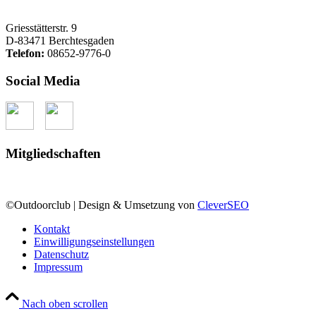
Griesstätterstr. 9
D-83471 Berchtesgaden
Telefon:
08652-9776-0
Social Media
Mitgliedschaften
©Outdoorclub | Design & Umsetzung von
CleverSEO
Kontakt
Einwilligungseinstellungen
Datenschutz
Impressum
Nach oben scrollen