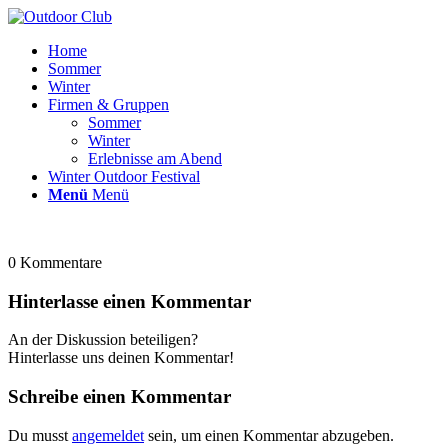
Home
Sommer
Winter
Firmen & Gruppen
Sommer
Winter
Erlebnisse am Abend
Winter Outdoor Festival
Menü
Menü
0
Kommentare
Hinterlasse einen Kommentar
An der Diskussion beteiligen?
Hinterlasse uns deinen Kommentar!
Schreibe einen Kommentar
Du musst
angemeldet
sein, um einen Kommentar abzugeben.