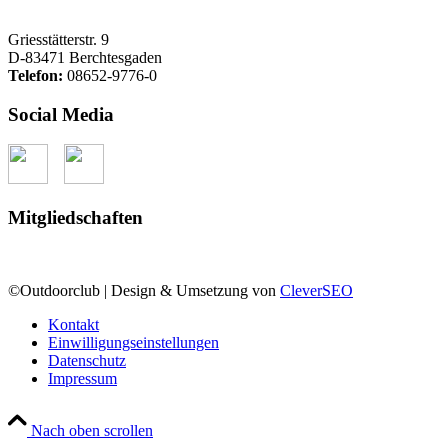
Griesstätterstr. 9
D-83471 Berchtesgaden
Telefon:
08652-9776-0
Social Media
Mitgliedschaften
©Outdoorclub | Design & Umsetzung von
CleverSEO
Kontakt
Einwilligungseinstellungen
Datenschutz
Impressum
Nach oben scrollen