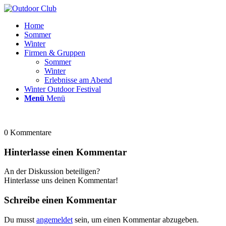
Home
Sommer
Winter
Firmen & Gruppen
Sommer
Winter
Erlebnisse am Abend
Winter Outdoor Festival
Menü
Menü
0
Kommentare
Hinterlasse einen Kommentar
An der Diskussion beteiligen?
Hinterlasse uns deinen Kommentar!
Schreibe einen Kommentar
Du musst
angemeldet
sein, um einen Kommentar abzugeben.