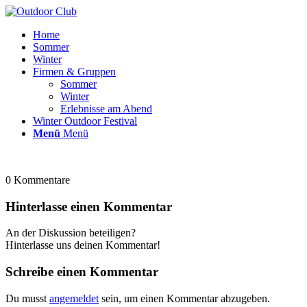
Home
Sommer
Winter
Firmen & Gruppen
Sommer
Winter
Erlebnisse am Abend
Winter Outdoor Festival
Menü
Menü
0
Kommentare
Hinterlasse einen Kommentar
An der Diskussion beteiligen?
Hinterlasse uns deinen Kommentar!
Schreibe einen Kommentar
Du musst
angemeldet
sein, um einen Kommentar abzugeben.