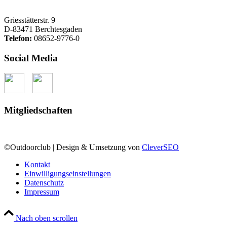
Griesstätterstr. 9
D-83471 Berchtesgaden
Telefon:
08652-9776-0
Social Media
Mitgliedschaften
©Outdoorclub | Design & Umsetzung von
CleverSEO
Kontakt
Einwilligungseinstellungen
Datenschutz
Impressum
Nach oben scrollen