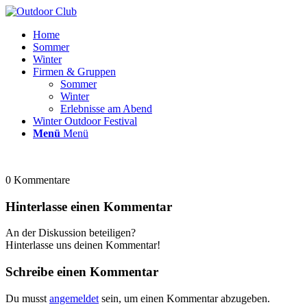
Home
Sommer
Winter
Firmen & Gruppen
Sommer
Winter
Erlebnisse am Abend
Winter Outdoor Festival
Menü
Menü
0
Kommentare
Hinterlasse einen Kommentar
An der Diskussion beteiligen?
Hinterlasse uns deinen Kommentar!
Schreibe einen Kommentar
Du musst
angemeldet
sein, um einen Kommentar abzugeben.