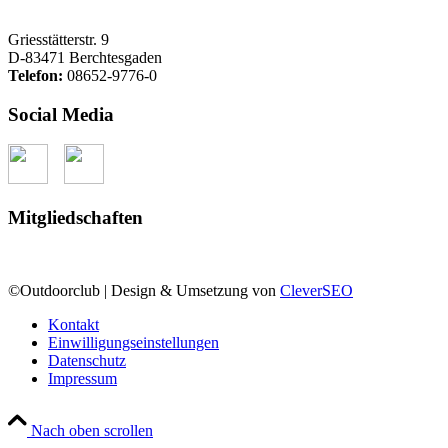
Griesstätterstr. 9
D-83471 Berchtesgaden
Telefon:
08652-9776-0
Social Media
Mitgliedschaften
©Outdoorclub | Design & Umsetzung von
CleverSEO
Kontakt
Einwilligungseinstellungen
Datenschutz
Impressum
Nach oben scrollen